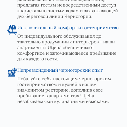
предлагая гостям непосредственный доступ
к кристально чистым водам и захватывающей
дух береговой линии Черногории.
Исключительный комфорт и гостеприимство
От индивидуального обслуживания до
тщательно продуманных интерьеров - наши
апартаменты Utjeha обеспечивают
комфортное и запоминающееся пребывание
для каждого гостя.
Непревзойденный черногорский опыт
Побалуйте себя настоящим черногорским
гостеприимством и кухней в нашем
знаменитом ресторане, дополнив свое
пребывание в апартаментах Utjeha
незабываемыми кулинарными изысками.