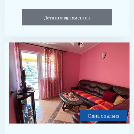
Детали апартаментов
Одна спальня