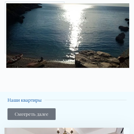
Наши квартиры
Смотреть далее