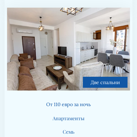
Две спальни
От 110 евро за ночь
Апартаменты
Семь