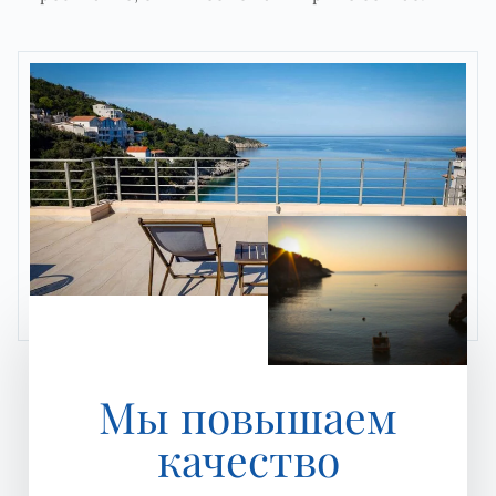
Мы повышаем
качество