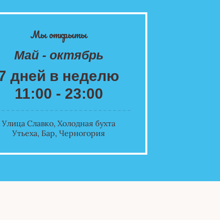
Мы открыты
Май - октябрь
7 дней в неделю
11:00 - 23:00
Улица Славко, Холодная бухта
Утьеха, Бар, Черногория