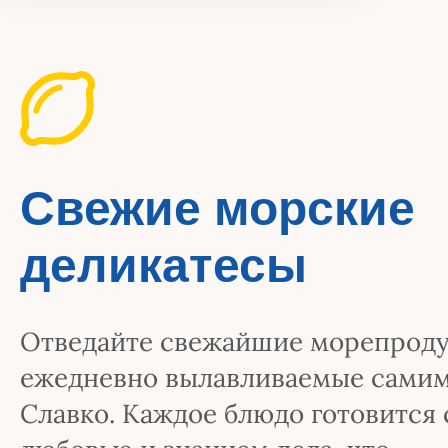
Свежие морские
деликатесы
Отведайте свежайшие морепроду
ежедневно вылавливаемые сами
Славко. Каждое блюдо готовится 