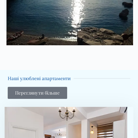
Наші улюблені апартаменти
Переглянути більше