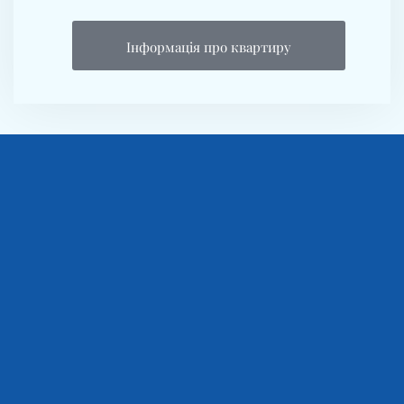
Інформація про квартиру