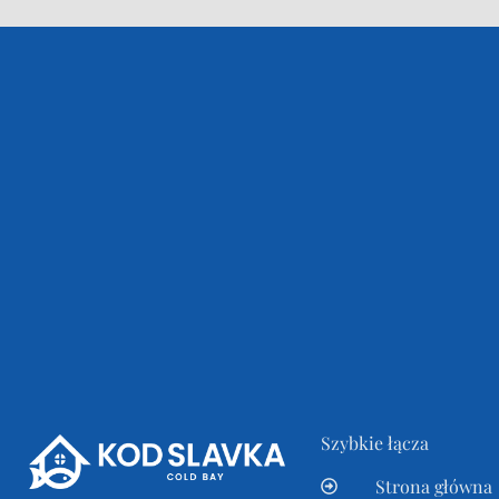
Szybkie łącza
Strona główna