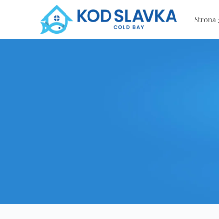
Strona