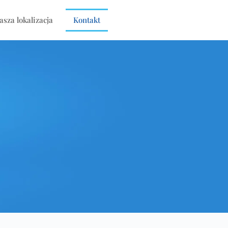
asza lokalizacja
Kontakt