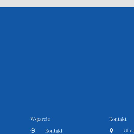
Wsparcie
Kontakt
Kontakt
Ulic