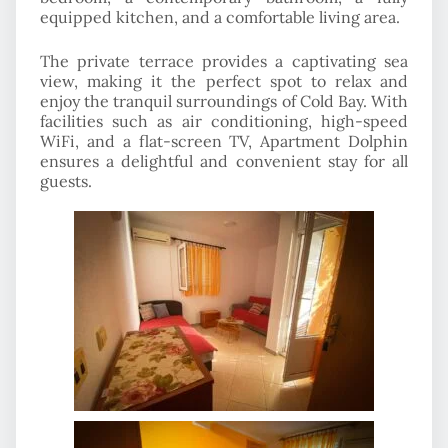
equipped kitchen, and a comfortable living area.
The private terrace provides a captivating sea
view, making it the perfect spot to relax and
enjoy the tranquil surroundings of Cold Bay. With
facilities such as air conditioning, high-speed
WiFi, and a flat-screen TV, Apartment Dolphin
ensures a delightful and convenient stay for all
guests.