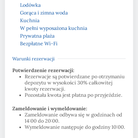
Lodówka
Gorąca i zimna woda
Kuchnia
W pełni wyposażona kuchnia
Prywatna plaża
Bezpłatne Wi-Fi
Warunki rezerwacji
Potwierdzenie rezerwacji:
Rezerwacje są potwierdzane po otrzymaniu
depozytu w wysokości 30% całkowitej
kwoty rezerwacji.
Pozostała kwota jest płatna po przyjeździe.
Zameldowanie i wymeldowanie:
Zameldowanie odbywa się w godzinach od
14:00 do 20:00.
Wymeldowanie następuje do godziny 10:00.