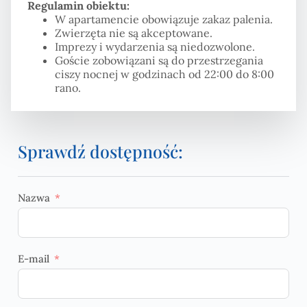
Regulamin obiektu:
W apartamencie obowiązuje zakaz palenia.
Zwierzęta nie są akceptowane.
Imprezy i wydarzenia są niedozwolone.
Goście zobowiązani są do przestrzegania
ciszy nocnej w godzinach od 22:00 do 8:00
rano.
Sprawdź dostępność:
Nazwa
E-mail