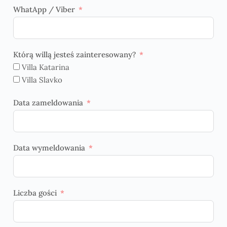
WhatApp / Viber
Którą willą jesteś zainteresowany?
Villa Katarina
Villa Slavko
Data zameldowania
Data wymeldowania
Liczba gości