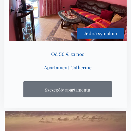
Jedna sypialnia
Od 50 € za noc
Apartament Catherine
Szczegóły apartamentu