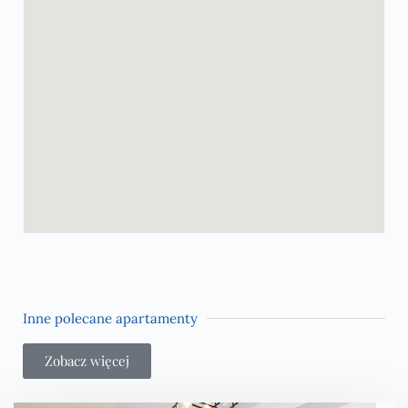
Inne polecane apartamenty
Zobacz więcej