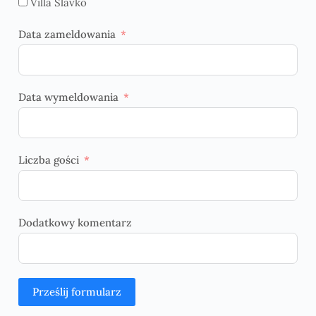
Villa Slavko
Data zameldowania
Data wymeldowania
Liczba gości
Dodatkowy komentarz
Prześlij formularz