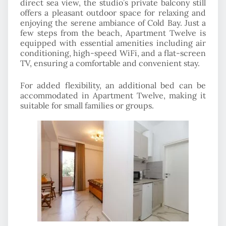
direct sea view, the studio’s private balcony still
offers a pleasant outdoor space for relaxing and
enjoying the serene ambiance of Cold Bay. Just a
few steps from the beach, Apartment Twelve is
equipped with essential amenities including air
conditioning, high-speed WiFi, and a flat-screen
TV, ensuring a comfortable and convenient stay.
For added flexibility, an additional bed can be
accommodated in Apartment Twelve, making it
suitable for small families or groups.