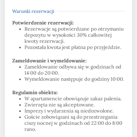
Warunki rezerwacji
Potwierdzenie rezerwacji:
Rezerwacje są potwierdzane po otrzymaniu
depozytu w wysokości 30% całkowitej
kwoty rezerwacji.
Pozostała kwota jest płatna po przyjeździe.
Zameldowanie i wymeldowanie:
Zameldowanie odbywa się w godzinach od
14:00 do 20:00.
Wymeldowanie następuje do godziny 10:00.
Regulamin obiektu:
W apartamencie obowiązuje zakaz palenia.
Zwierzęta nie są akceptowane.
Imprezy i wydarzenia są niedozwolone.
Goście zobowiązani są do przestrzegania
ciszy nocnej w godzinach od 22:00 do 8:00
rano.