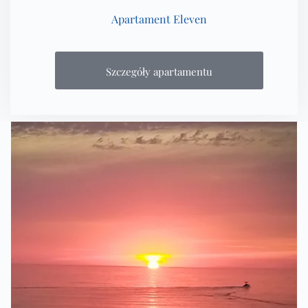
Apartament Eleven
Szczegóły apartamentu