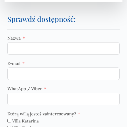
Sprawdź dostępność:
Nazwa
E-mail
WhatApp / Viber
Którą willą jesteś zainteresowany?
Villa Katarina