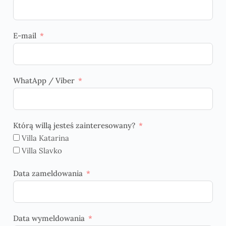
E-mail
WhatApp / Viber
Którą willą jesteś zainteresowany?
Villa Katarina
Villa Slavko
Data zameldowania
Data wymeldowania