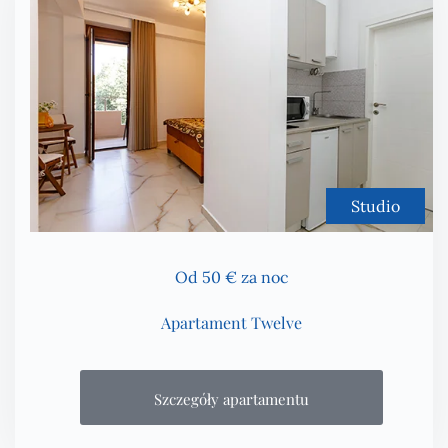
Studio
Od 50 € za noc
Apartament Twelve
Szczegóły apartamentu