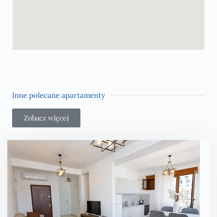
Inne polecane apartamenty
Zobacz więcej