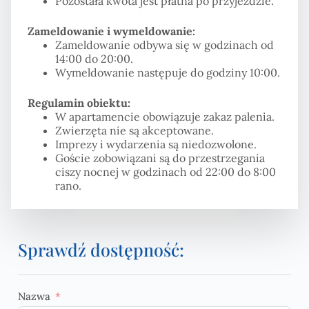
Pozostała kwota jest płatna po przyjeździe.
Zameldowanie i wymeldowanie:
Zameldowanie odbywa się w godzinach od
14:00 do 20:00.
Wymeldowanie następuje do godziny 10:00.
Regulamin obiektu:
W apartamencie obowiązuje zakaz palenia.
Zwierzęta nie są akceptowane.
Imprezy i wydarzenia są niedozwolone.
Goście zobowiązani są do przestrzegania
ciszy nocnej w godzinach od 22:00 do 8:00
rano.
Sprawdź dostępność:
Nazwa