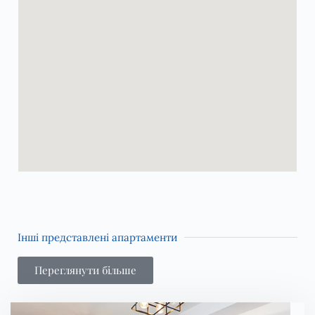
Інші представлені апартаменти
Переглянути більше