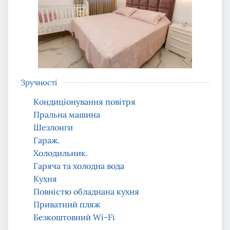
Зручності
Кондиціонування повітря
Пральна машина
Шезлонги
Гараж.
Холодильник.
Гаряча та холодна вода
Кухня
Повністю обладнана кухня
Приватний пляж
Безкоштовний Wi-Fi