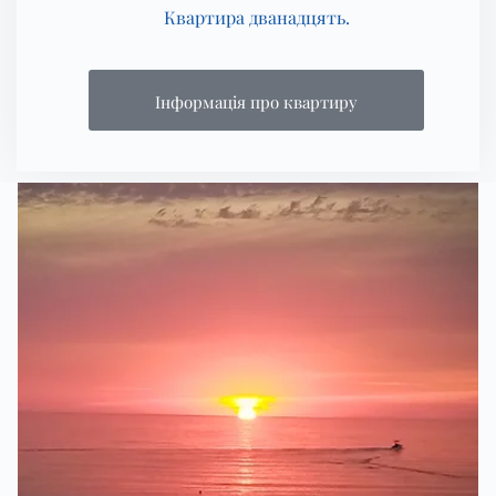
Квартира дванадцять.
Інформація про квартиру