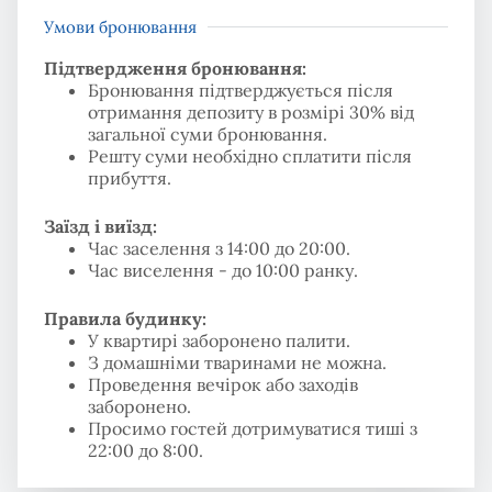
Умови бронювання
Підтвердження бронювання:
Бронювання підтверджується після
отримання депозиту в розмірі 30% від
загальної суми бронювання.
Решту суми необхідно сплатити після
прибуття.
Заїзд і виїзд:
Час заселення з 14:00 до 20:00.
Час виселення - до 10:00 ранку.
Правила будинку:
У квартирі заборонено палити.
З домашніми тваринами не можна.
Проведення вечірок або заходів
заборонено.
Просимо гостей дотримуватися тиші з
22:00 до 8:00.