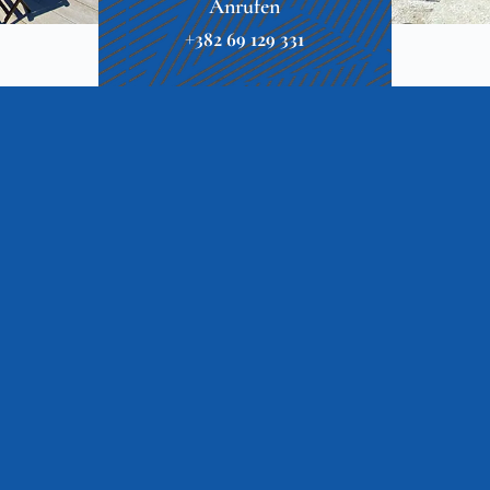
Anrufen
+382 69 129 331