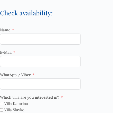
Check availability:
Name
E-Mail
WhatApp / Viber
Which villa are you interested in?
Villa Katarina
Villa Slavko