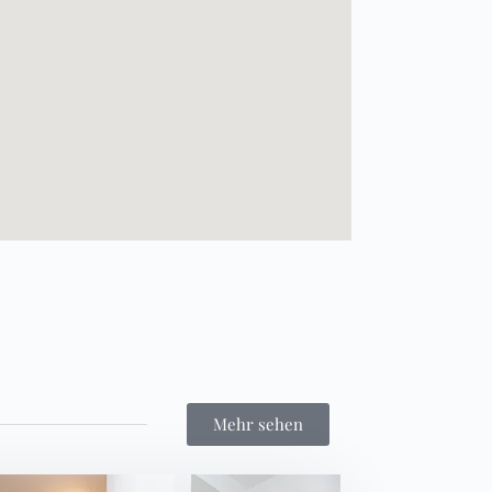
Mehr sehen