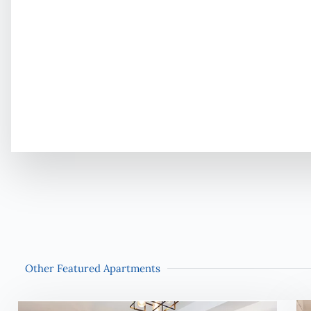
Other Featured Apartments