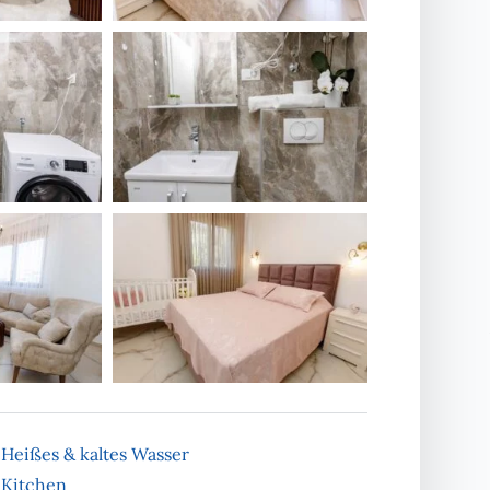
Heißes & kaltes Wasser
Kitchen