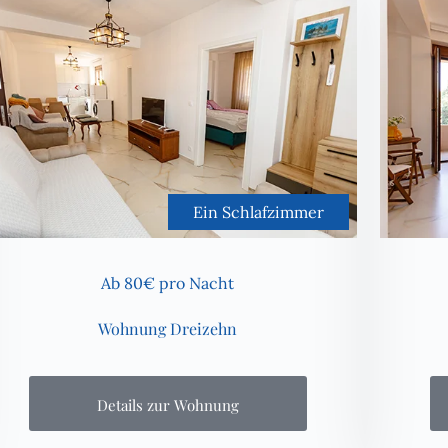
Ein Schlafzimmer
Ab 80€ pro Nacht
Wohnung Dreizehn
Details zur Wohnung