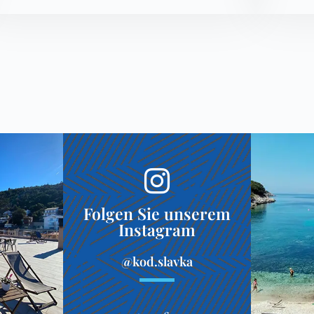
Folgen Sie unserem
Instagram
@kod.slavka