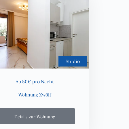
Studio
Ab 50€ pro Nacht
Wohnung Zwölf
Details zur Wohnung