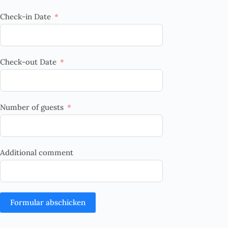
Check-in Date
Check-out Date
Number of guests
Additional comment
Formular abschicken