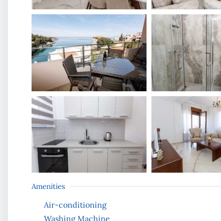
Amenities
Air-conditioning
Washing Machine