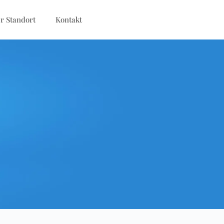
r Standort
Kontakt