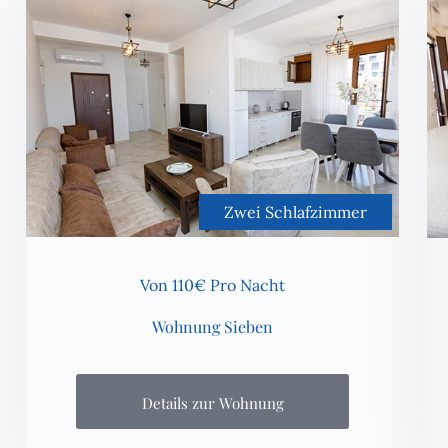
Zwei Schlafzimmer
Von 110€ Pro Nacht
Wohnung Sieben
Details zur Wohnung